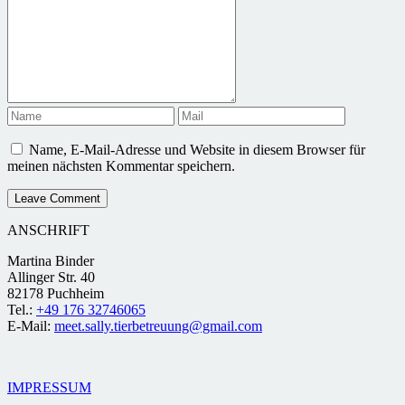
Name, E-Mail-Adresse und Website in diesem Browser für
meinen nächsten Kommentar speichern.
ANSCHRIFT
Martina Binder
Allinger Str. 40
82178 Puchheim
Tel.:
+49 176 32746065
E-Mail:
meet.sally.tierbetreuung@gmail.com
IMPRESSUM