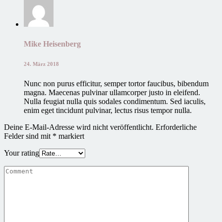
Mike Heisenberg
24. März 2018
Nunc non purus efficitur, semper tortor faucibus, bibendum
magna. Maecenas pulvinar ullamcorper justo in eleifend.
Nulla feugiat nulla quis sodales condimentum. Sed iaculis,
enim eget tincidunt pulvinar, lectus risus tempor nulla.
Deine E-Mail-Adresse wird nicht veröffentlicht.
Erforderliche
Felder sind mit
*
markiert
Your rating