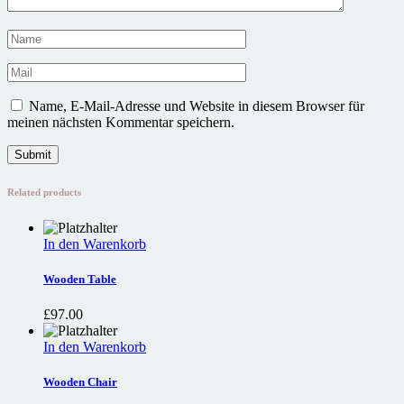
Name, E-Mail-Adresse und Website in diesem Browser für
meinen nächsten Kommentar speichern.
Related products
In den Warenkorb
Wooden Table
£
97.00
In den Warenkorb
Wooden Chair